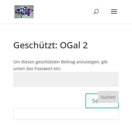
Geschützt: OGal 2
Um diesen geschützten Beitrag anzuzeigen, gib
unten das Passwort ein:
Senden