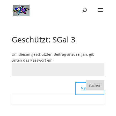
Geschützt: SGal 3
Um diesen geschützten Beitrag anzuzeigen, gib
unten das Passwort ein:
Senden